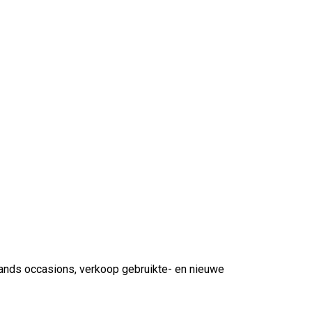
hands occasions, verkoop gebruikte- en nieuwe