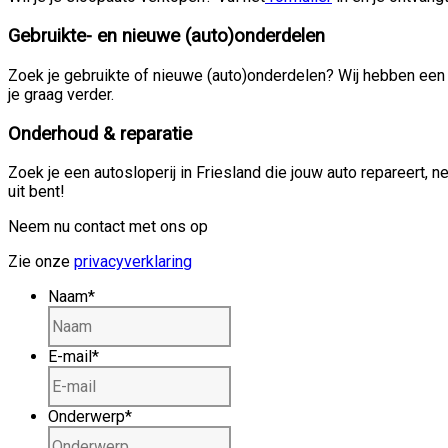
Gebruikte- en nieuwe (auto)onderdelen
Zoek je gebruikte of nieuwe (auto)onderdelen? Wij hebben een r
je graag verder.
Onderhoud & reparatie
Zoek je een autosloperij in Friesland die jouw auto repareert,
uit bent!
Neem nu contact met ons op
Zie onze
privacyverklaring
Naam
*
E-mail
*
Onderwerp
*