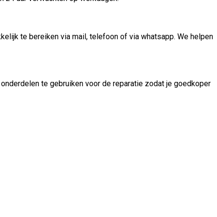
elijk te bereiken via mail, telefoon of via whatsapp. We helpen
s onderdelen te gebruiken voor de reparatie zodat je goedkoper