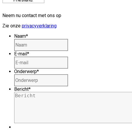
Neem nu contact met ons op
Zie onze
privacyverklaring
Naam
*
E-mail
*
Onderwerp
*
Bericht
*