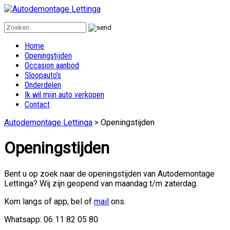
Home
Openingstijden
Occasion aanbod
Sloopauto’s
Onderdelen
Ik wil mijn auto verkopen
Contact
Autodemontage Lettinga
>
Openingstijden
Openingstijden
Bent u op zoek naar de openingstijden van Autodemontage
Lettinga? Wij zijn geopend van maandag t/m zaterdag.
Kom langs of app, bel of
mail
ons.
Whatsapp: 06 11 82 05 80