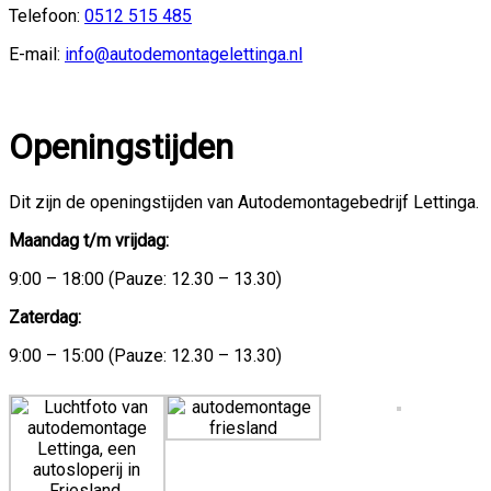
Telefoon:
0512 515 485
E-mail:
info@autodemontagelettinga.nl
Openingstijden
Dit zijn de openingstijden van Autodemontagebedrijf Lettinga.
Maandag t/m vrijdag:
9:00 – 18:00 (Pauze: 12.30 – 13.30)
Zaterdag:
9:00 – 15:00 (Pauze: 12.30 – 13.30)