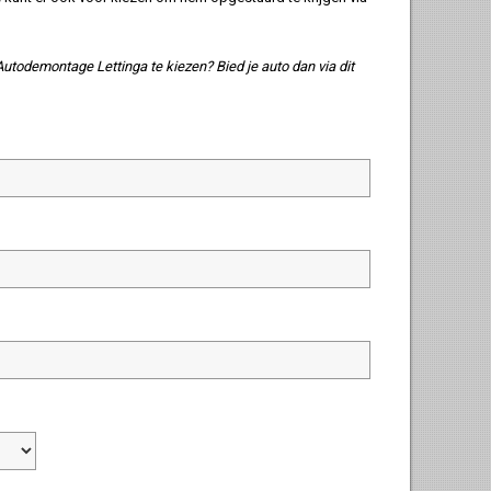
todemontage Lettinga te kiezen? Bied je auto dan via dit