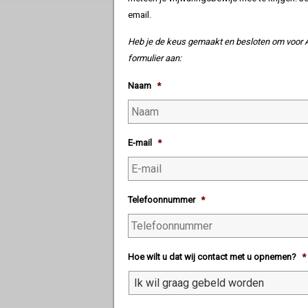
email.
Heb je de keus gemaakt en besloten om voor Au
formulier aan:
Naam
*
E-mail
*
Telefoonnummer
*
Hoe wilt u dat wij contact met u opnemen?
*