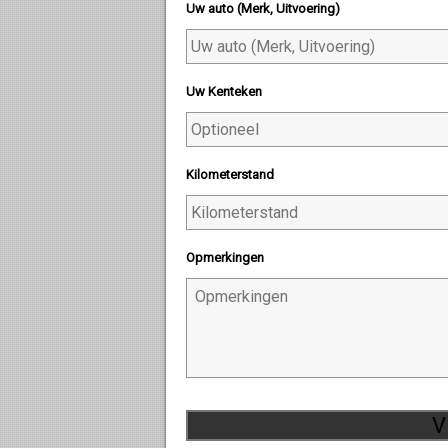
Uw auto (Merk, Uitvoering)
Uw Kenteken
Kilometerstand
Opmerkingen
V